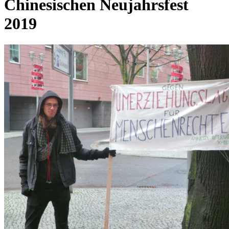
Chinesischen Neujahrsfest
2019