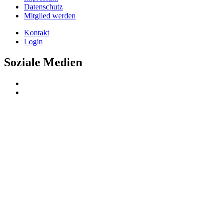
Datenschutz
Mitglied werden
Kontakt
Login
Soziale Medien