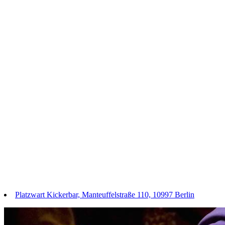
Platzwart Kickerbar, Manteuffelstraße 110, 10997 Berlin